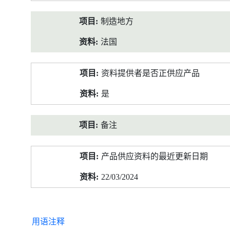
制造地方
法国
资料提供者是否正供应产品
是
备注
产品供应资料的最近更新日期
22/03/2024
用语注释