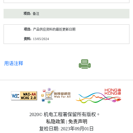
备注
产品供应资料的最近更新日期
13/05/2024
用语注释
2020© 机电工程署保留所有版权。
私隐政策
|
免责声明
复检日期: 2023年09月01日