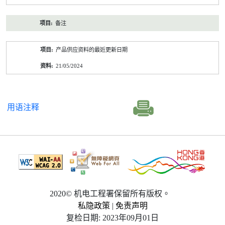
备注
产品供应资料的最近更新日期
21/05/2024
用语注释
2020© 机电工程署保留所有版权。
私隐政策
|
免责声明
复检日期: 2023年09月01日