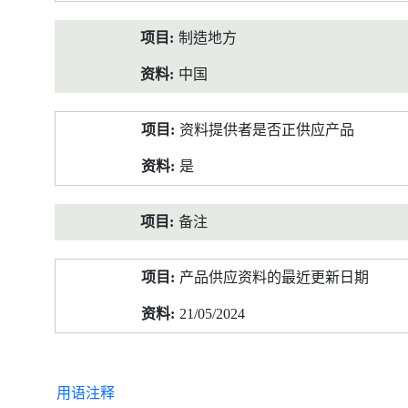
制造地方
中国
资料提供者是否正供应产品
是
备注
产品供应资料的最近更新日期
21/05/2024
用语注释