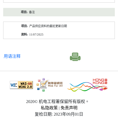
备注
产品供应资料的最近更新日期
11/07/2025
用语注释
2020© 机电工程署保留所有版权。
私隐政策
|
免责声明
复检日期: 2023年09月01日