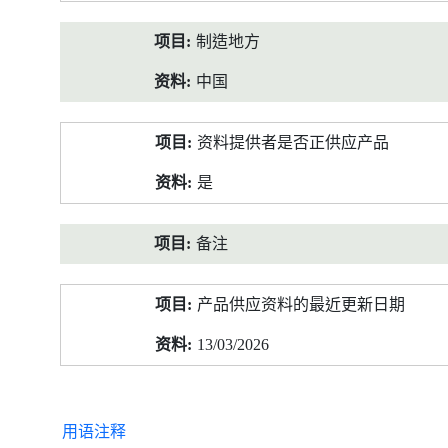
制造地方
中国
资料提供者是否正供应产品
是
备注
产品供应资料的最近更新日期
13/03/2026
用语注释