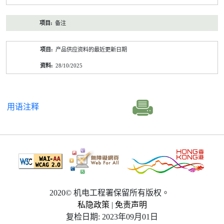
备注
产品供应资料的最近更新日期
28/10/2025
用语注释
2020© 机电工程署保留所有版权。
私隐政策
|
免责声明
复检日期: 2023年09月01日