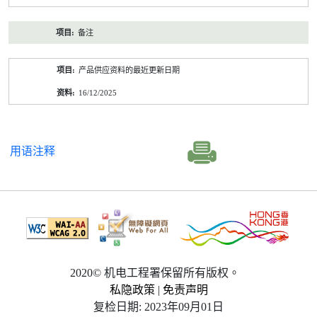
备注
产品供应资料的最近更新日期
16/12/2025
用语注释
2020© 机电工程署保留所有版权。
私隐政策
|
免责声明
复检日期: 2023年09月01日