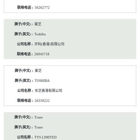
56262772
東芝
Toshiba
开利(香港)有限公司
26945718
東芝
TOSHIBA
东芝香港有限公司
26359222
Trane
Trane
TYS LIMITED