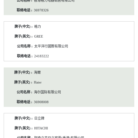
香港格力电器销售有限公司
36978326
格力
GREE
太平洋行國際有限公司
24183222
海爾
Haier
海尔国际有限公司
36908008
日立牌
HITACHI