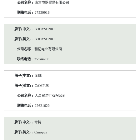
康富电器贸易有限公司
27539916
BODYSONIC
BODYSONIC
和记电业有限公司
25144700
金牌
CAMPUS
大昌贸易行有限公司
22621620
肯特
Canopus