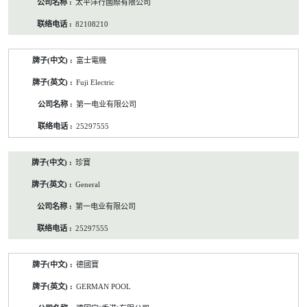
太平洋行國際有限公司
82108210
富士電機
Fuji Electric
第一电业有限公司
25297555
珍寶
General
第一电业有限公司
25297555
德國寶
GERMAN POOL