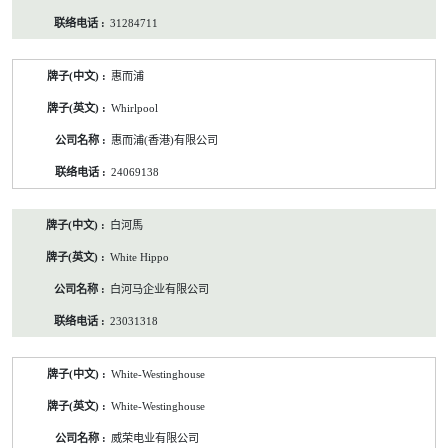
31284711
惠而浦
Whirlpool
惠而浦(香港)有限公司
24069138
白河馬
White Hippo
白河马企业有限公司
23031318
White-Westinghouse
White-Westinghouse
威荣电业有限公司