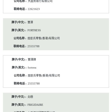
大昌贸易行有限公司
22621623
豐澤
FORTRESS
屈臣氏零售(香港)有限公司
25555788
豐澤牌
fortress
屈臣氏零售(香港)有限公司
25555788
北極
FRIGIDAIRE