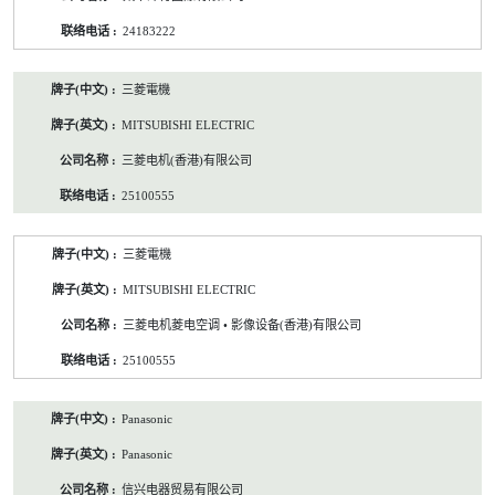
24183222
三菱電機
MITSUBISHI ELECTRIC
三菱电机(香港)有限公司
25100555
三菱電機
MITSUBISHI ELECTRIC
三菱电机菱电空调 • 影像设备(香港)有限公司
25100555
Panasonic
Panasonic
信兴电器贸易有限公司