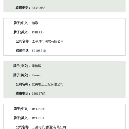
28330955
飛歌
PHILCO
太平洋行國際有限公司
82108210
樂信牌
Rasonic
信兴电工工程有限公司
28612767
RYOBISHI
RYOBISHI
三菱电机(香港)有限公司