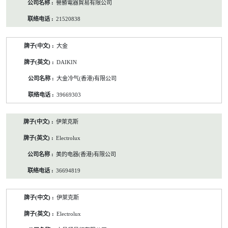
譽勝電器貿易有限公司
21520838
大金
DAIKIN
大金冷气(香港)有限公司
39669303
伊萊克斯
Electrolux
美的电器(香港)有限公司
36694819
伊萊克斯
Electrolux