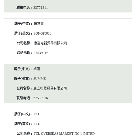
23771211
快意寶
SONGPOOL
康富电器贸易有限公司
27539916
卓爾
SUMME
康富电器贸易有限公司
27539916
TCL
TCL
TCL OVERSEAS MARKETING LIMITED