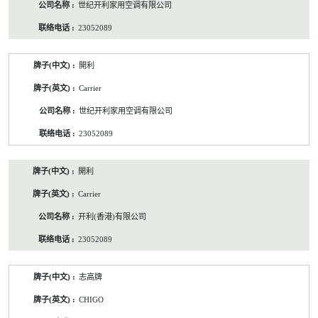
世纪开利家用空调有限公司
23052089
開利
Carrier
世纪开利家用空调有限公司
23052089
開利
Carrier
开利(香港)有限公司
23052089
志高牌
CHIGO