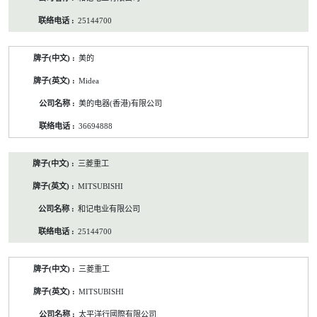
25144700
美的
Midea
美的电器(香港)有限公司
36694888
三菱重工
MITSUBISHI
和记电业有限公司
25144700
三菱重工
MITSUBISHI
太平洋行國際有限公司