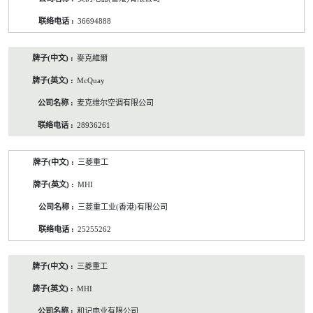
36694888
麥克維爾
McQuay
麦克维尔空调有限公司
28936261
三菱重工
MHI
三菱重工业(香港)有限公司
25255262
三菱重工
MHI
和记电业有限公司