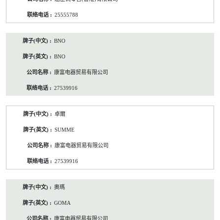
25555788
BNO
BNO
康富电器贸易有限公司
27539916
卓爾
SUMME
康富电器贸易有限公司
27539916
奧瑪
GOMA
康富电器贸易有限公司