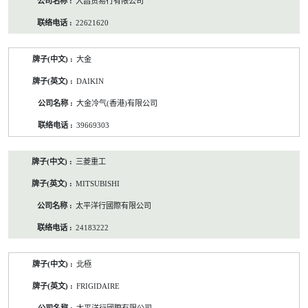
大昌贸易行有限公司
22621620
大金
DAIKIN
大金冷气(香港)有限公司
39669303
三菱重工
MITSUBISHI
太平洋行國際有限公司
24183222
北極
FRIGIDAIRE