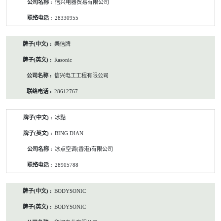
信兴电器贸易有限公司
28330955
樂信牌
Rasonic
信兴电工工程有限公司
28612767
冰點
BING DIAN
冰点空调(香港)有限公司
28905788
BODYSONIC
BODYSONIC