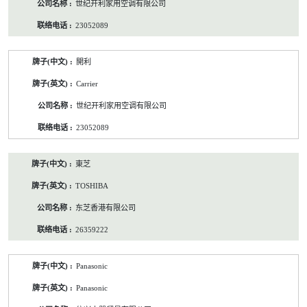
世纪开利家用空调有限公司
23052089
開利
Carrier
世纪开利家用空调有限公司
23052089
東芝
TOSHIBA
东芝香港有限公司
26359222
Panasonic
Panasonic