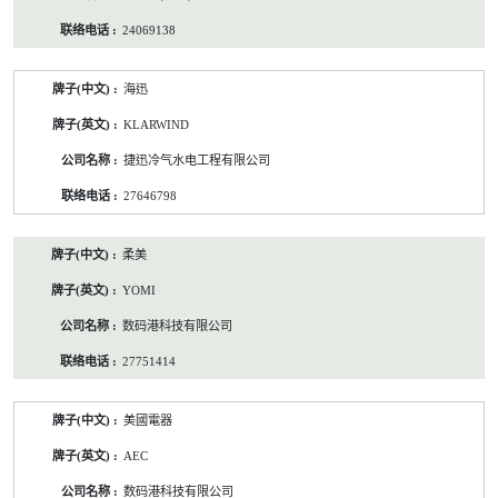
24069138
海迅
KLARWIND
捷迅冷气水电工程有限公司
27646798
柔美
YOMI
数码港科技有限公司
27751414
美國電器
AEC
数码港科技有限公司