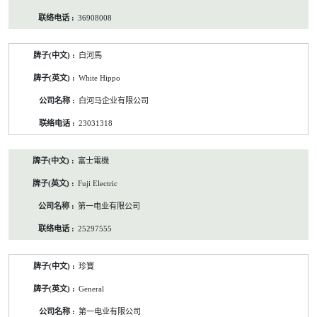
36908008
白河馬
White Hippo
白河马企业有限公司
23031318
富士電機
Fuji Electric
第一电业有限公司
25297555
珍寶
General
第一电业有限公司