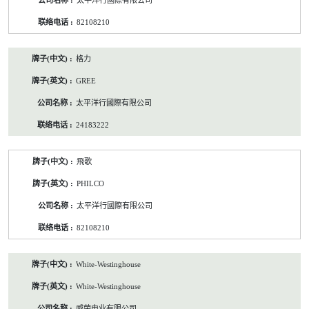
太平洋行國際有限公司
82108210
格力
GREE
太平洋行國際有限公司
24183222
飛歌
PHILCO
太平洋行國際有限公司
82108210
White-Westinghouse
White-Westinghouse
威荣电业有限公司