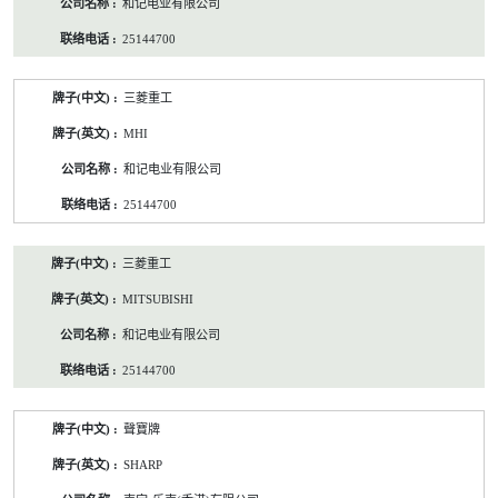
和记电业有限公司
25144700
三菱重工
MHI
和记电业有限公司
25144700
三菱重工
MITSUBISHI
和记电业有限公司
25144700
聲寶牌
SHARP