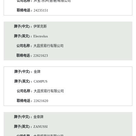
声宝-乐声(香港)有限公司
24235151
伊萊克斯
Electrolux
大昌贸易行有限公司
22621623
金牌
CAMPUS
大昌贸易行有限公司
22621620
金章牌
ZANUSSI