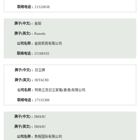
21520838
金田
Kaneda
金田贸易有限公司
21168192
日立牌
HITACHI
阿奇立克日立家電(香港)有限公司
27535386
IMASU
IMASU
隽程国际有限公司