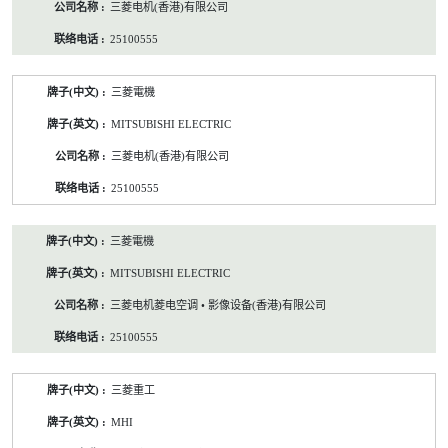
三菱电机(香港)有限公司
25100555
三菱電機
MITSUBISHI ELECTRIC
三菱电机(香港)有限公司
25100555
三菱電機
MITSUBISHI ELECTRIC
三菱电机菱电空调 • 影像设备(香港)有限公司
25100555
三菱重工
MHI