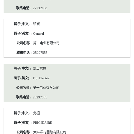
27732888
珍寶
General
第一电业有限公司
25297555
富士電機
Fuji Electric
第一电业有限公司
25297555
北極
FRIGIDAIRE
太平洋行國際有限公司