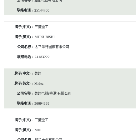
和记电业有限公司
25144700
三菱重工
MITSUBISHI
太平洋行國際有限公司
24183222
美的
Midea
美的电器(香港)有限公司
36694888
三菱重工
MHI