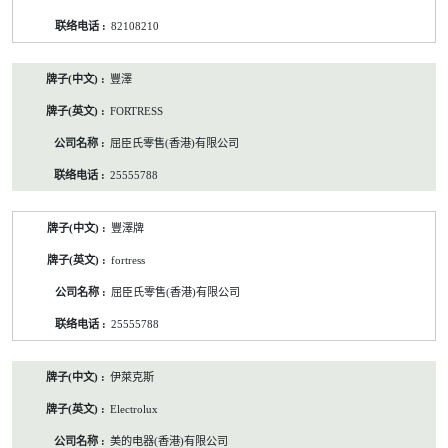
82108210
豐澤
FORTRESS
屈臣氏零售(香港)有限公司
25555788
豐澤牌
fortress
屈臣氏零售(香港)有限公司
25555788
伊萊克斯
Electrolux
美的电器(香港)有限公司