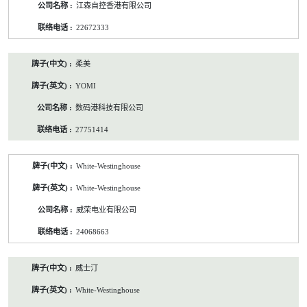
江森自控香港有限公司
22672333
柔美
YOMI
数码港科技有限公司
27751414
White-Westinghouse
White-Westinghouse
威荣电业有限公司
24068663
威士汀
White-Westinghouse