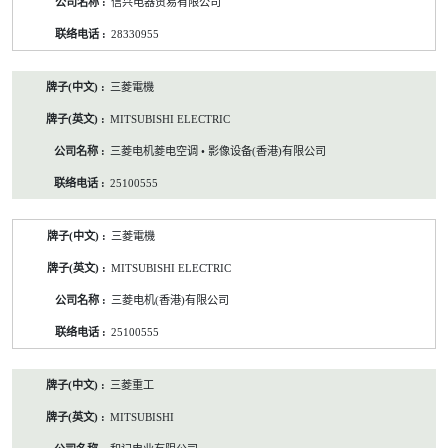
信兴电器贸易有限公司
28330955
三菱電機
MITSUBISHI ELECTRIC
三菱电机菱电空调 • 影像设备(香港)有限公司
25100555
三菱電機
MITSUBISHI ELECTRIC
三菱电机(香港)有限公司
25100555
三菱重工
MITSUBISHI