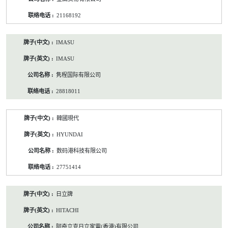
21168192
IMASU
IMASU
隽程国际有限公司
28818011
韓國現代
HYUNDAI
数码港科技有限公司
27751414
日立牌
HITACHI
阿奇立克日立家電(香港)有限公司