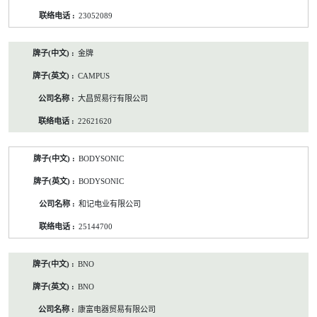
23052089
金牌
CAMPUS
大昌贸易行有限公司
22621620
BODYSONIC
BODYSONIC
和记电业有限公司
25144700
BNO
BNO
康富电器贸易有限公司