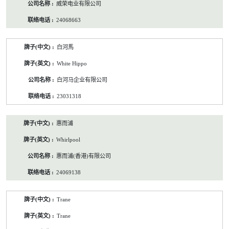
威荣电业有限公司
24068663
白河馬
White Hippo
白河马企业有限公司
23031318
惠而浦
Whirlpool
惠而浦(香港)有限公司
24069138
Trane
Trane