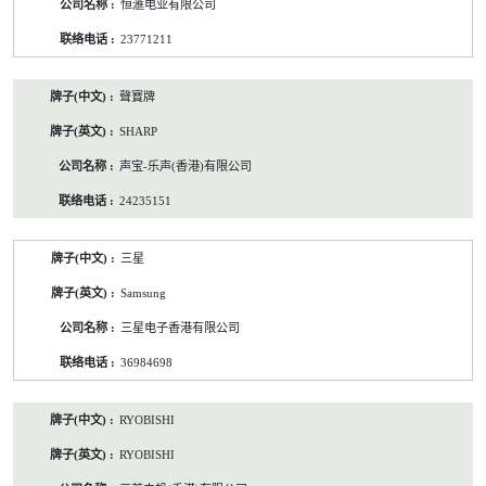
恒滙电业有限公司
23771211
聲寶牌
SHARP
声宝-乐声(香港)有限公司
24235151
三星
Samsung
三星电子香港有限公司
36984698
RYOBISHI
RYOBISHI