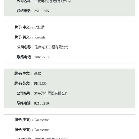
三菱电机(香港)有限公司
25100555
樂信牌
Rasonic
信兴电工工程有限公司
28612767
飛歌
PHILCO
太平洋行國際有限公司
82108210
Panasonic
Panasonic