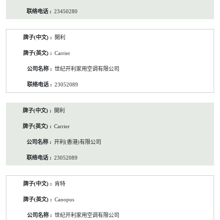
23450280
開利
Carrier
世纪开利家用空调有限公司
23052089
開利
Carrier
开利(香港)有限公司
23052089
肯特
Canopus
世纪开利家用空调有限公司