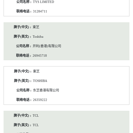
TYS LIMITED
31284711
東芝
Toshiba
开利(香港)有限公司
26945718
東芝
TOSHIBA
东芝香港有限公司
26359222
TCL
TCL