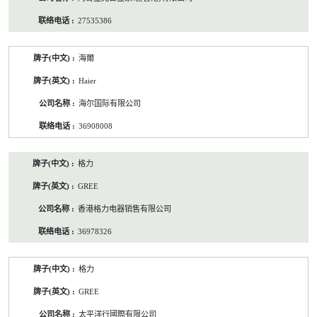
27535386
海爾
Haier
海尔国际有限公司
36908008
格力
GREE
香港格力电器销售有限公司
36978326
格力
GREE
太平洋行國際有限公司