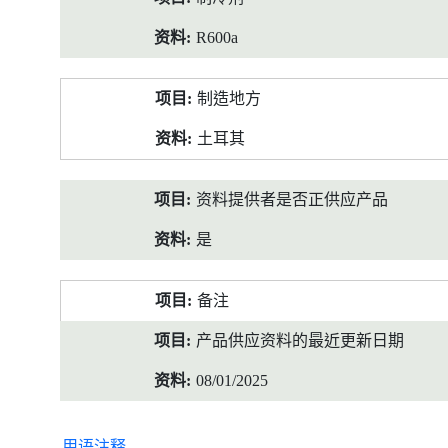
R600a
制造地方
土耳其
资料提供者是否正供应产品
是
备注
产品供应资料的最近更新日期
08/01/2025
用语注释