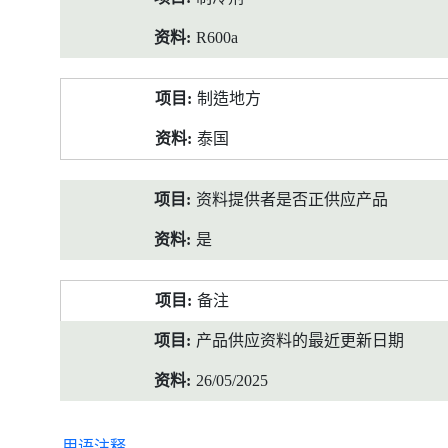
R600a
制造地方
泰国
资料提供者是否正供应产品
是
备注
产品供应资料的最近更新日期
26/05/2025
用语注释