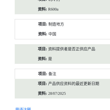
R600a
制造地方
中国
资料提供者是否正供应产品
是
备注
产品供应资料的最近更新日期
28/07/2025
用语注释