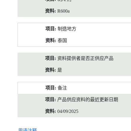
R600a
制造地方
泰国
资料提供者是否正供应产品
是
备注
产品供应资料的最近更新日期
04/09/2025
用语注释