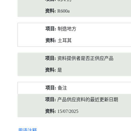
R600a
制造地方
土耳其
资料提供者是否正供应产品
是
备注
产品供应资料的最近更新日期
15/07/2025
用语注释