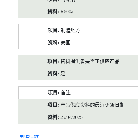
R600a
制造地方
泰国
资料提供者是否正供应产品
是
备注
产品供应资料的最近更新日期
25/04/2025
用语注释