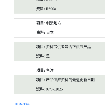
R600a
制造地方
日本
资料提供者是否正供应产品
是
备注
产品供应资料的最近更新日期
07/07/2025
用语注释