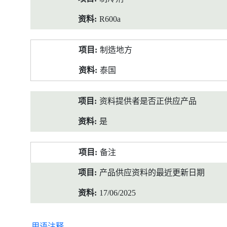
R600a
制造地方
泰国
资料提供者是否正供应产品
是
备注
产品供应资料的最近更新日期
17/06/2025
用语注释