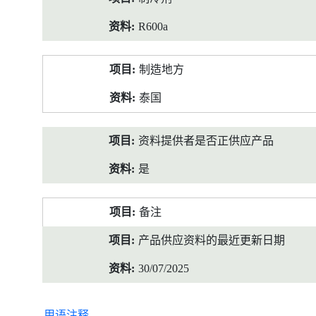
R600a
制造地方
泰国
资料提供者是否正供应产品
是
备注
产品供应资料的最近更新日期
30/07/2025
用语注释