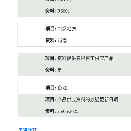
R600a
制造地方
越南
资料提供者是否正供应产品
是
备注
产品供应资料的最近更新日期
25/06/2025
用语注释