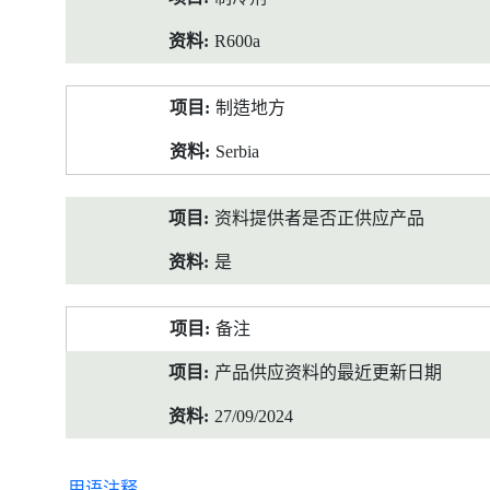
R600a
制造地方
Serbia
资料提供者是否正供应产品
是
备注
产品供应资料的最近更新日期
27/09/2024
用语注释