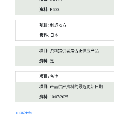
R600a
制造地方
日本
资料提供者是否正供应产品
是
备注
产品供应资料的最近更新日期
10/07/2025
用语注释