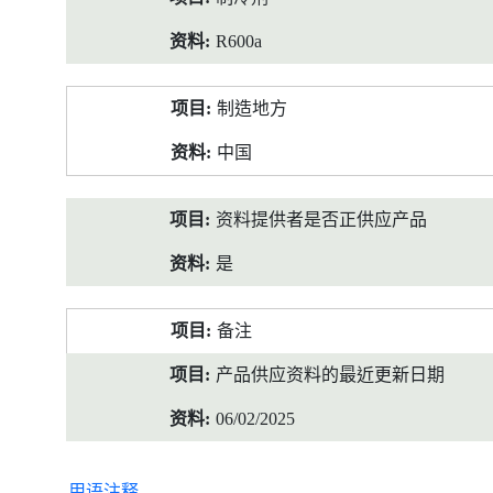
R600a
制造地方
中国
资料提供者是否正供应产品
是
备注
产品供应资料的最近更新日期
06/02/2025
用语注释