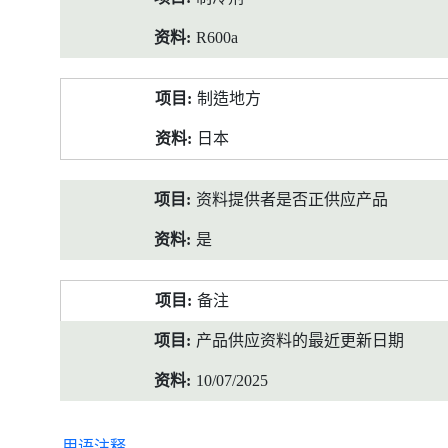
R600a
制造地方
日本
资料提供者是否正供应产品
是
备注
产品供应资料的最近更新日期
10/07/2025
用语注释