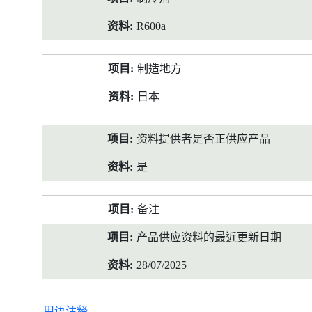
R600a
制造地方
日本
资料提供者是否正供应产品
是
备注
产品供应资料的最近更新日期
28/07/2025
用语注释