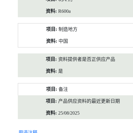
R600a
制造地方
中国
资料提供者是否正供应产品
是
备注
产品供应资料的最近更新日期
25/08/2025
用语注释