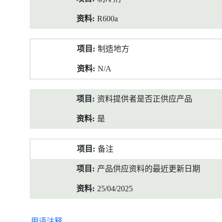
R600a
制造地方
N/A
资料提供者是否正供应产品
是
备注
产品供应资料的最近更新日期
25/04/2025
用语注释