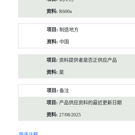
R600a
制造地方
中国
资料提供者是否正供应产品
是
备注
产品供应资料的最近更新日期
27/08/2025
用语注释