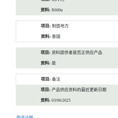
R600a
制造地方
泰国
资料提供者是否正供应产品
是
备注
产品供应资料的最近更新日期
03/06/2025
用语注释