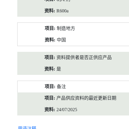
R600a
制造地方
中国
资料提供者是否正供应产品
是
备注
产品供应资料的最近更新日期
24/07/2025
用语注释