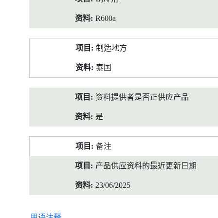
R600a
制造地方
泰国
资料提供者是否正供应产品
是
备注
产品供应资料的最近更新日期
23/06/2025
用语注释