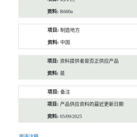
R600a
制造地方
中国
资料提供者是否正供应产品
是
备注
产品供应资料的最近更新日期
05/09/2025
用语注释