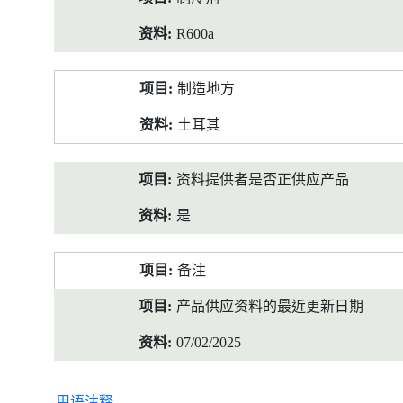
R600a
制造地方
土耳其
资料提供者是否正供应产品
是
备注
产品供应资料的最近更新日期
07/02/2025
用语注释