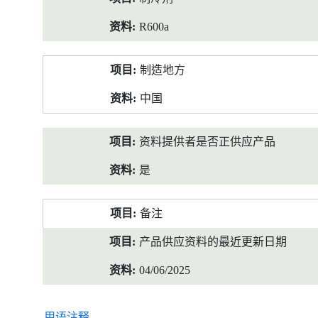
R600a
制造地方
中国
资料提供者是否正供应产品
是
备注
产品供应资料的最近更新日期
04/06/2025
用语注释