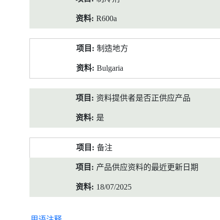
R600a
制造地方
Bulgaria
资料提供者是否正供应产品
是
备注
产品供应资料的最近更新日期
18/07/2025
用语注释