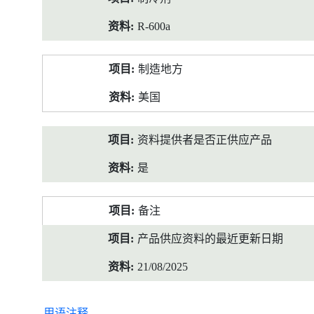
R-600a
制造地方
美国
资料提供者是否正供应产品
是
备注
产品供应资料的最近更新日期
21/08/2025
用语注释