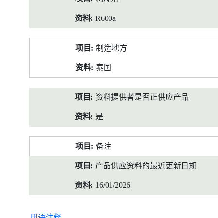
R600a
制造地方
泰国
资料提供者是否正供应产品
是
备注
产品供应资料的最近更新日期
16/01/2026
用语注释