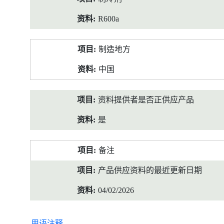
R600a
制造地方
中国
资料提供者是否正供应产品
是
备注
产品供应资料的最近更新日期
04/02/2026
用语注释