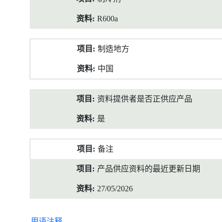
R600a
制造地方
中国
资料提供者是否正供应产品
是
备注
产品供应资料的最近更新日期
27/05/2026
用语注释