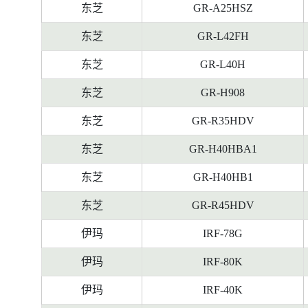
料
东芝
GR-A25HSZ
东芝
GR-L42FH
东芝
GR-L40H
东芝
GR-H908
东芝
GR-R35HDV
东芝
GR-H40HBA1
东芝
GR-H40HB1
东芝
GR-R45HDV
伊玛
IRF-78G
伊玛
IRF-80K
伊玛
IRF-40K