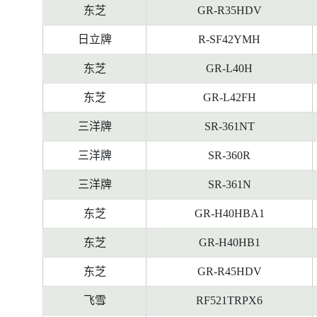
东芝
GR-R35HDV
日立牌
R-SF42YMH
东芝
GR-L40H
东芝
GR-L42FH
三洋牌
SR-361NT
三洋牌
SR-360R
三洋牌
SR-361N
东芝
GR-H40HBA1
东芝
GR-H40HB1
东芝
GR-R45HDV
飞雪
RF521TRPX6