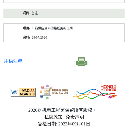
备注
产品供应资料的最近更新日期
29/07/2020
用语注释
2020© 机电工程署保留所有版权。
私隐政策
|
免责声明
复检日期: 2023年09月01日