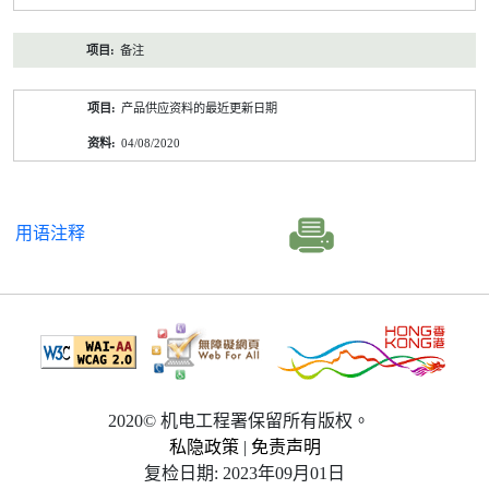
备注
产品供应资料的最近更新日期
04/08/2020
用语注释
2020© 机电工程署保留所有版权。
私隐政策
|
免责声明
复检日期: 2023年09月01日