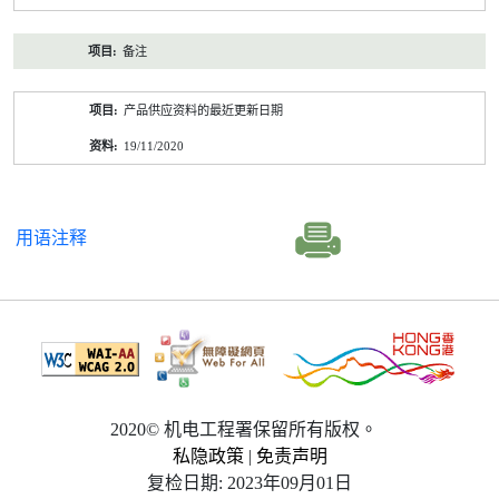
备注
产品供应资料的最近更新日期
19/11/2020
用语注释
2020© 机电工程署保留所有版权。
私隐政策
|
免责声明
复检日期: 2023年09月01日