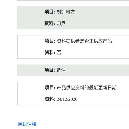
制造地方
印尼
资料提供者是否正供应产品
否
备注
产品供应资料的最近更新日期
24/12/2020
用语注释