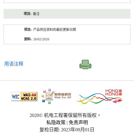
备注
产品供应资料的最近更新日期
26/02/2026
用语注释
2020© 机电工程署保留所有版权。
私隐政策
|
免责声明
复检日期: 2023年09月01日