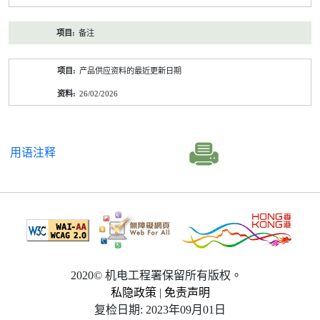
备注
产品供应资料的最近更新日期
26/02/2026
用语注释
2020© 机电工程署保留所有版权。
私隐政策
|
免责声明
复检日期: 2023年09月01日