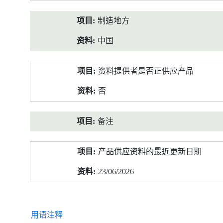
制造地方
中国
资料提供者是否正供应产品
否
备注
产品供应资料的最近更新日期
23/06/2026
用语注释