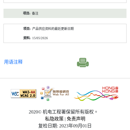
备注
产品供应资料的最近更新日期
15/05/2026
用语注释
2020© 机电工程署保留所有版权。
私隐政策
|
免责声明
复检日期: 2023年09月01日